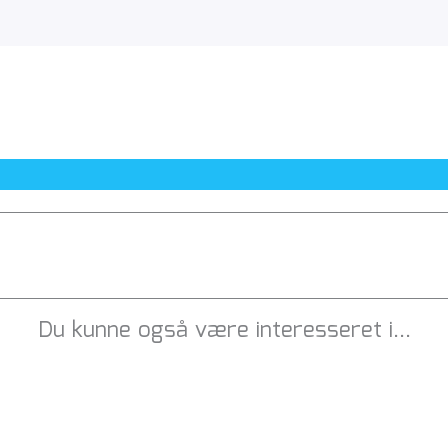
Du kunne også være interesseret i…