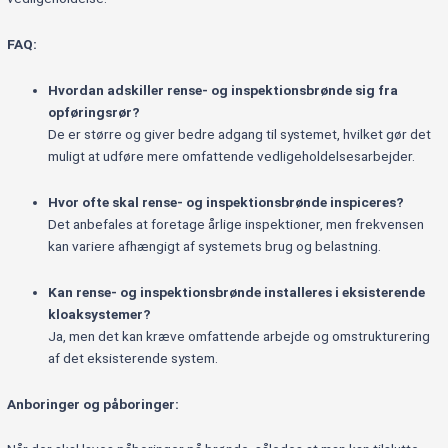
FAQ:
Hvordan adskiller rense- og inspektionsbrønde sig fra
opføringsrør?
De er større og giver bedre adgang til systemet, hvilket gør det
muligt at udføre mere omfattende vedligeholdelsesarbejder.
Hvor ofte skal rense- og inspektionsbrønde inspiceres?
Det anbefales at foretage årlige inspektioner, men frekvensen
kan variere afhængigt af systemets brug og belastning.
Kan rense- og inspektionsbrønde installeres i eksisterende
kloaksystemer?
Ja, men det kan kræve omfattende arbejde og omstrukturering
af det eksisterende system.
Anboringer og påboringer: