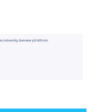
 en indvendig diameter på 600 mm.