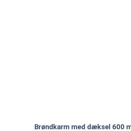
Brøndkarm med dæksel 600 