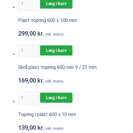
Læg i kurv
Plast-topring 600 x 100 mm
299,00
kr.
inkl. moms
Læg i kurv
Skrå plast-topring 600 mm 9 / 22 mm
169,00
kr.
inkl. moms
Læg i kurv
Topring i plast 600 x 10 mm
139,00
kr.
inkl. moms