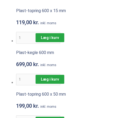
Plast-topring 600 x 15 mm
119,00
kr.
inkl. moms
Læg i kurv
Plast-kegle 600 mm
699,00
kr.
inkl. moms
Læg i kurv
Plast-topring 600 x 50 mm
199,00
kr.
inkl. moms