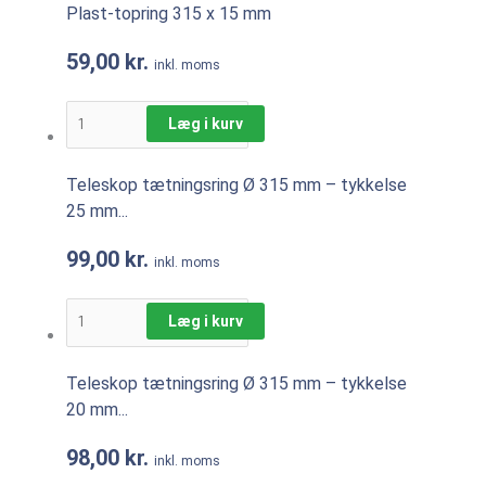
Plast-topring 315 x 15 mm
59,00
kr.
inkl. moms
Læg i kurv
Teleskop tætningsring Ø 315 mm – tykkelse
25 mm...
99,00
kr.
inkl. moms
Læg i kurv
Teleskop tætningsring Ø 315 mm – tykkelse
20 mm...
98,00
kr.
inkl. moms