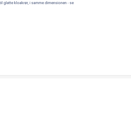
il glatte kloakrør, i samme dimensionen - se