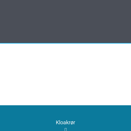
Kloakrør