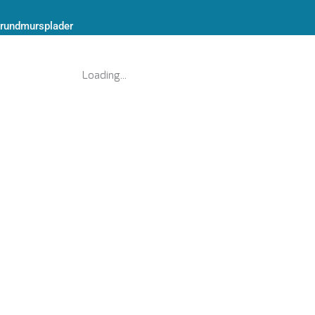
rundmursplader
Loading...