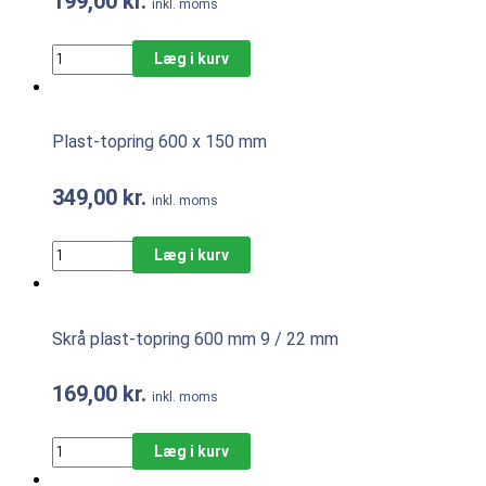
199,00
kr.
inkl. moms
Læg i kurv
Plast-topring 600 x 150 mm
349,00
kr.
inkl. moms
Læg i kurv
Skrå plast-topring 600 mm 9 / 22 mm
169,00
kr.
inkl. moms
Læg i kurv