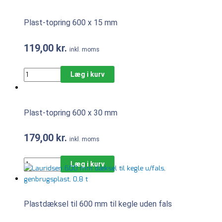
Plast-topring 600 x 15 mm
119,00
kr.
inkl. moms
Læg i kurv
Plast-topring 600 x 30 mm
179,00
kr.
inkl. moms
Læg i kurv
Plastdæksel til 600 mm til kegle uden fals