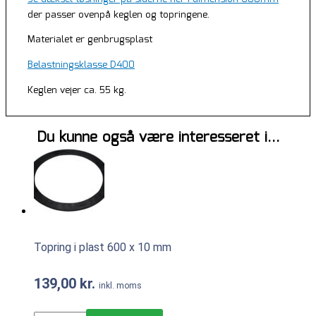
der passer ovenpå keglen og topringene.
Materialet er genbrugsplast
Belastningsklasse D400
Keglen vejer ca. 55 kg.
Du kunne også være interesseret i…
Topring i plast 600 x 10 mm
139,00
kr.
inkl. moms