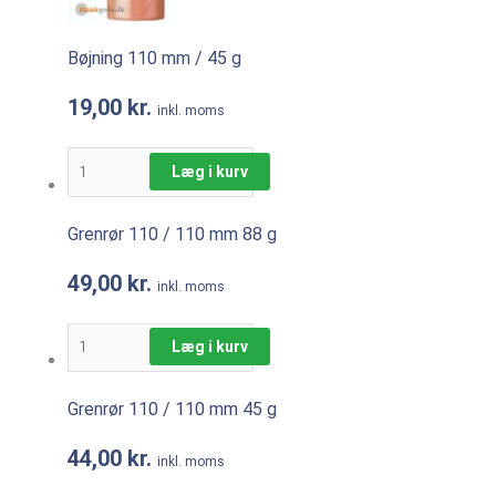
Bøjning 110 mm / 45 g
19,00
kr.
inkl. moms
Læg i kurv
Grenrør 110 / 110 mm 88 g
49,00
kr.
inkl. moms
Læg i kurv
Grenrør 110 / 110 mm 45 g
44,00
kr.
inkl. moms