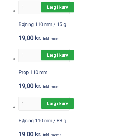
Læg i kurv
Bøjning 110 mm / 15 g
19,00
kr.
inkl. moms
Læg i kurv
Prop 110 mm
19,00
kr.
inkl. moms
Læg i kurv
Bøjning 110 mm / 88 g
19,00
kr.
inkl. moms