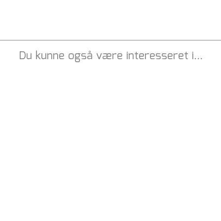
Du kunne også være interesseret i…