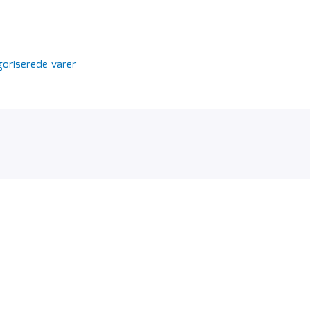
oriserede varer