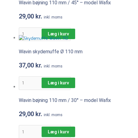
Wavin bøjning 110 mm / 45° – model Wafix
29,00
kr.
inkl. moms
Læg i kurv
Wavin skydemuffe Ø 110 mm
37,00
kr.
inkl. moms
Læg i kurv
Wavin bøjning 110 mm / 30° – model Wafix
29,00
kr.
inkl. moms
Læg i kurv