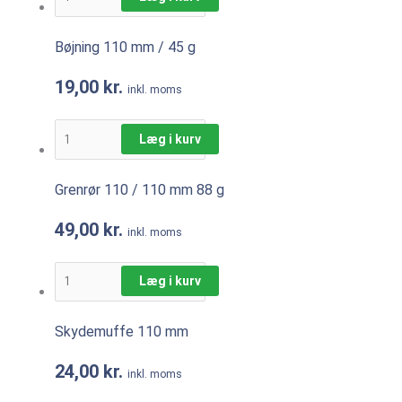
Bøjning 110 mm / 45 g
19,00
kr.
inkl. moms
Læg i kurv
Grenrør 110 / 110 mm 88 g
49,00
kr.
inkl. moms
Læg i kurv
Skydemuffe 110 mm
24,00
kr.
inkl. moms