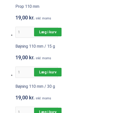
Prop 110 mm
19,00
kr.
inkl. moms
Læg i kurv
Bøjning 110 mm / 15 g
19,00
kr.
inkl. moms
Læg i kurv
Bøjning 110 mm / 30 g
19,00
kr.
inkl. moms
Læg i kurv